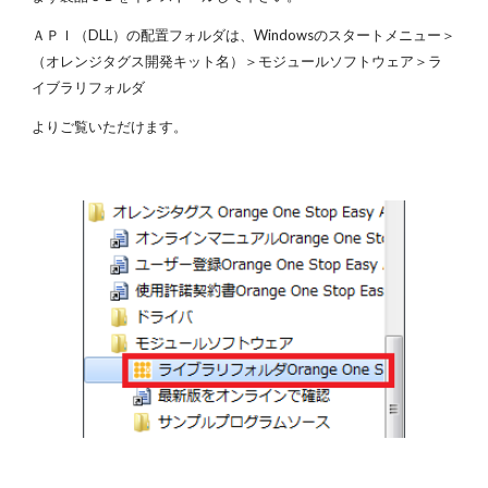
ＡＰＩ（DLL）の配置フォルダは、Windowsのスタートメニュー＞
（オレンジタグス開発キット名）＞モジュールソフトウェア＞ラ
イブラリフォルダ
よりご覧いただけます。