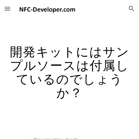
Skip to main content
Skip to navigation
開発キットにはサン
プルソースは付属し
ているのでしょう
か？