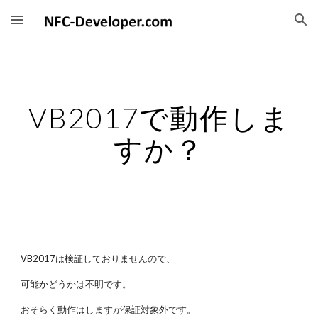
Skip to main content
Skip to navigation
VB2017で動作しま
すか？
VB2017は検証しておりませんので、
可能かどうかは不明です。
おそらく動作はしますが保証対象外です。