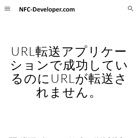
Skip to main content
Skip to navigation
URL転送アプリケー
ションで成功してい
るのにURLが転送さ
れません。